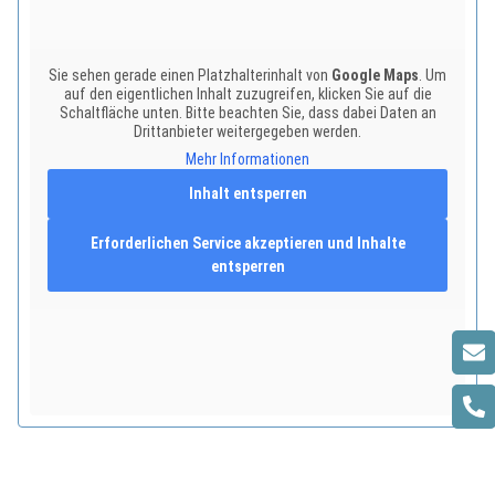
Sie sehen gerade einen Platzhalterinhalt von
Google Maps
. Um
auf den eigentlichen Inhalt zuzugreifen, klicken Sie auf die
Schaltfläche unten. Bitte beachten Sie, dass dabei Daten an
Drittanbieter weitergegeben werden.
Mehr Informationen
Inhalt entsperren
Erforderlichen Service akzeptieren und Inhalte
entsperren