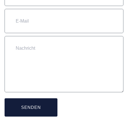
SENDEN