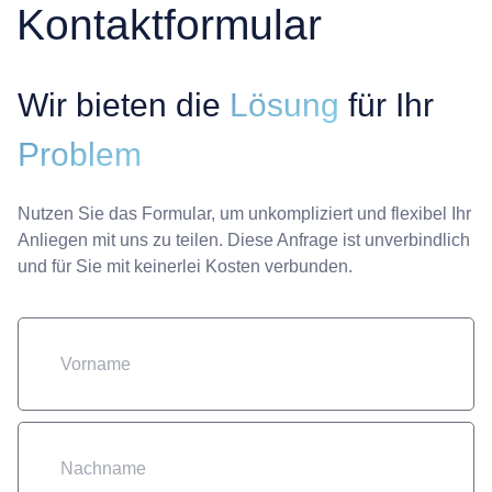
Kontaktformular
Wir bieten die
Lösung
für Ihr
Problem
Nutzen Sie das Formular, um unkompliziert und flexibel Ihr
Anliegen mit uns zu teilen. Diese Anfrage ist unverbindlich
und für Sie mit keinerlei Kosten verbunden.