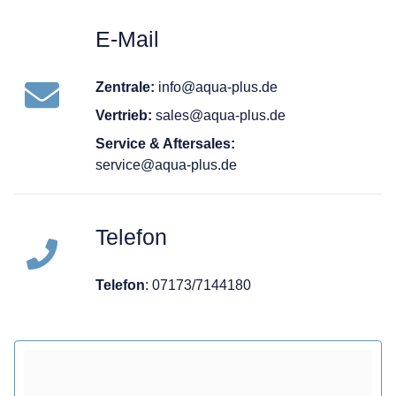
E-Mail
Zentrale:
info@aqua-plus.de
Vertrieb:
sales@aqua-plus.de
Service & Aftersales:
service@aqua-plus.de
Telefon
Telefon
: 07173/7144180